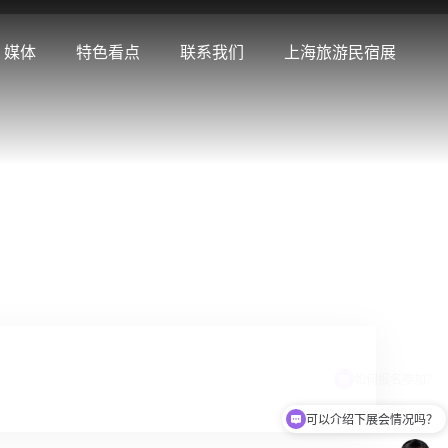
媒体
特色看点
联系我们
上海旅游民宿展
如何报名参加？
可以介绍下展会情况吗？